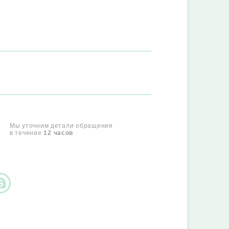
Мы уточним детали обращения
в течение
12 часов