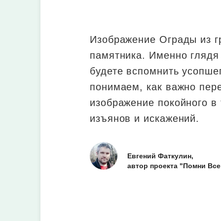
Изображение Ограды из г
памятника. Именно глядя 
будете вспомнить усопше
понимаем, как важно пер
изображение покойного в 
изъянов и искажений.
Евгений Фаткулин,
автор проекта "Помни Все