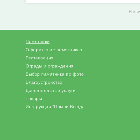
Нажим
Памятники
Оформление памятников
Реставрация
Ограды и ограждения
Выбор памятника по фото
Благоустройство
Дополительные услуги
Товары
Инструкции "Помни Всегда"