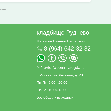
данных
кладбище Руднево
Фаткулин Евгений Рафатович
8 (964) 642-32-32
avtor@pomnivsegda.ru
г. Москва, ул. Деловая, д. 20
Пн-Пт: 9:00 - 20:00
Сб-Вс: 10:00-15:00
Без обеда и выходных