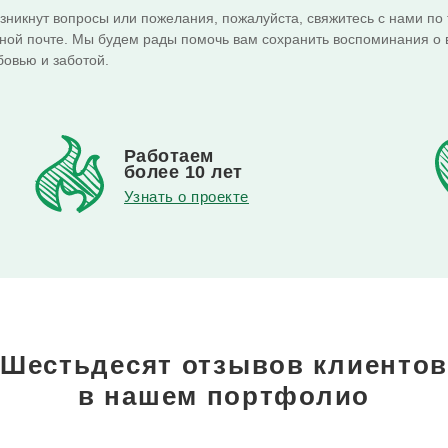
озникнут вопросы или пожелания, пожалуйста, свяжитесь с нами по
ной почте. Мы будем рады помочь вам сохранить воспоминания о
бовью и заботой.
Работаем
более 10 лет
Узнать о проекте
Шестьдесят отзывов клиенто
в нашем портфолио