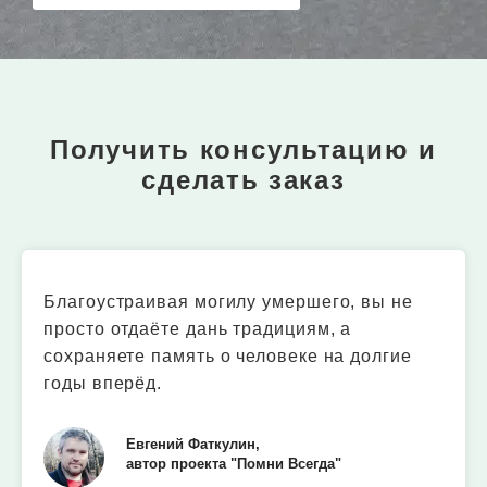
Получить консультацию и
сделать заказ
Благоустраивая могилу умершего, вы не
просто отдаёте дань традициям, а
сохраняете память о человеке на долгие
годы вперёд.
Евгений Фаткулин,
автор проекта "Помни Всегда"