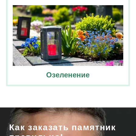
Озеленение
Как заказать памятник