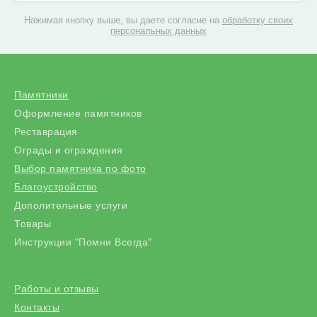
Нажимая кнопку выше, вы даете согласие на
обработку своих
персональных данных
Памятники
Оформление памятников
Реставрация
Ограды и ограждения
Выбор памятника по фото
Благоустройство
Дополительные услуги
Товары
Инструкции "Помни Всегда"
Работы и отзывы
Контакты