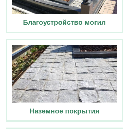
Благоустройство
могил
Наземное покрытия