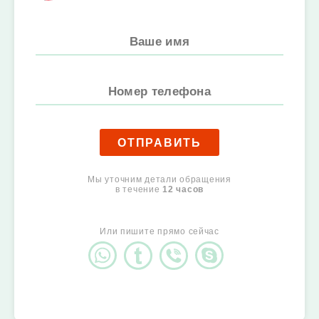
ОТПРАВИТЬ
Мы уточним детали обращения
в течение
12 часов
Или пишите прямо сейчас