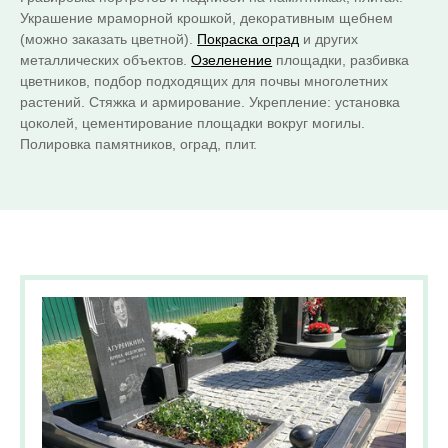
Украшение мраморной крошкой, декоративным щебнем
(можно заказать цветной).
Покраска оград
и других
металлических объектов.
Озеленение
площадки, разбивка
цветников, подбор подходящих для почвы многолетних
растений. Стяжка и армирование. Укрепление: установка
цоколей, цементирование площадки вокруг могилы.
Полировка памятников, оград, плит.