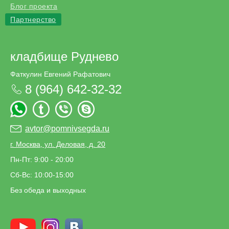
Блог проекта
Партнерство
кладбище Руднево
Фаткулин Евгений Рафатович
8 (964) 642-32-32
avtor@pomnivsegda.ru
г. Москва, ул. Деловая, д. 20
Пн-Пт: 9:00 - 20:00
Сб-Вс: 10:00-15:00
Без обеда и выходных